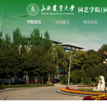
学院首页
学院概况
师资队伍