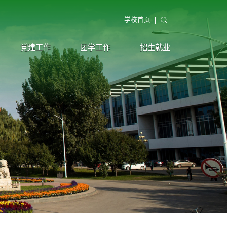
学校首页
党建工作
团学工作
招生就业