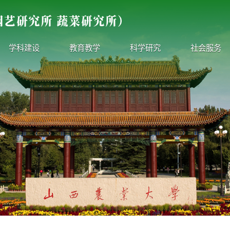
学科建设
教育教学
科学研究
社会服务