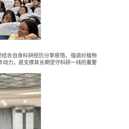
授结合自身科研经历分享感悟，强调对植物
新动力，是支撑其长期坚守科研一线的重要