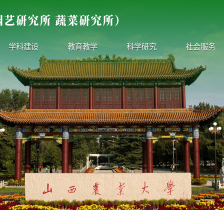
学科建设
教育教学
科学研究
社会服务