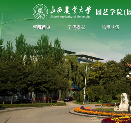
学院首页
学院概况
师资队伍