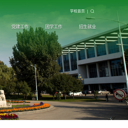
学校首页
党建工作
团学工作
招生就业