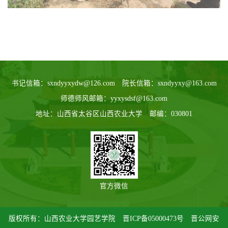
书记信箱：sxndyyxydw@126.com 院长信箱：sxndyyxy@163.com
师德师风邮箱：yyxysdsf@163.com
地址：山西省太谷区山西农业大学 邮编：030801
官方微信
版权所有：山西农业大学园艺学院
晋ICP备05000473号
晋公网安